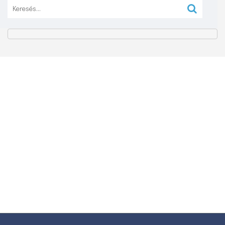
Keresés: