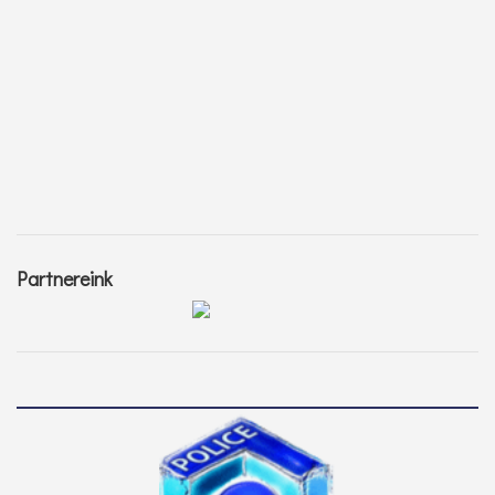
Partnereink