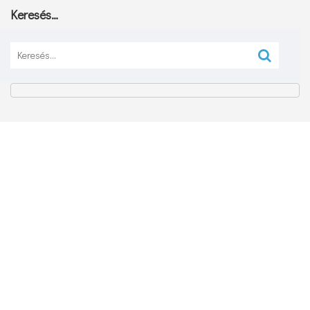
Keresés…
Keresés: