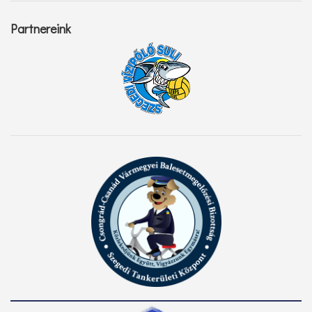
Partnereink