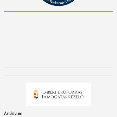
Archívum