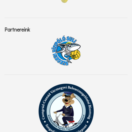
Partnereink