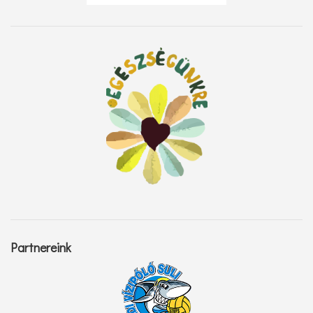
Partnereink