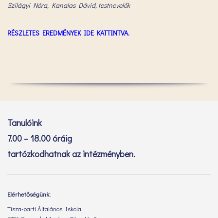
Szilágyi Nóra, Kanalas Dávid, testnevelők
RÉSZLETES EREDMÉNYEK IDE KATTINTVA.
Tanulóink
7.00 – 18.00 óráig
tartózkodhatnak az intézményben.
Elérhetőségünk:
Tisza-parti Általános Iskola