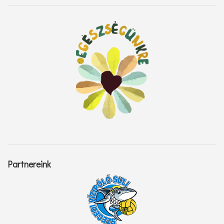
Partnereink