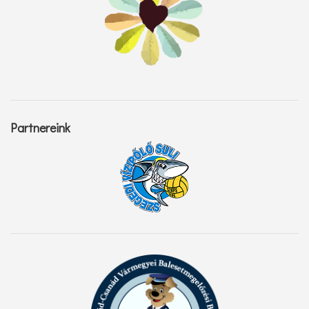
Partnereink