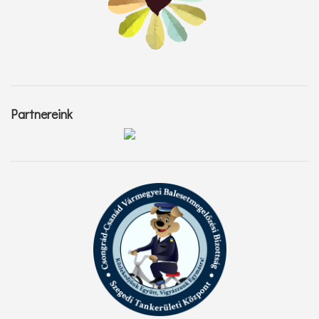
Partnereink