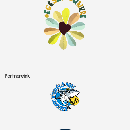
Partnereink