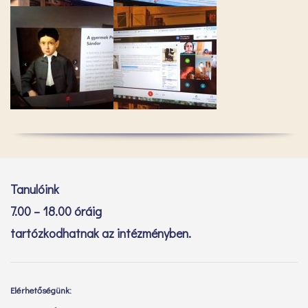
Tanulóink
7.00 – 18.00 óráig
tartózkodhatnak az intézményben.
Elérhetőségünk: