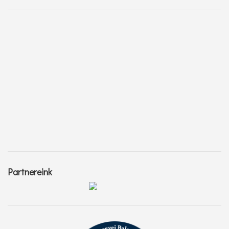
Partnereink