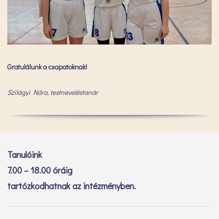
Gratulálunk a csapatoknak!
Szilágyi Nóra, testneveléstanár
Tanulóink
7.00 – 18.00 óráig
tartózkodhatnak az intézményben.