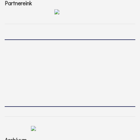
Partnereink
Archívum