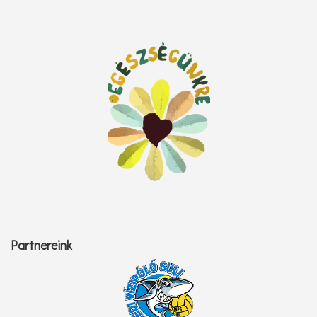
Partnereink