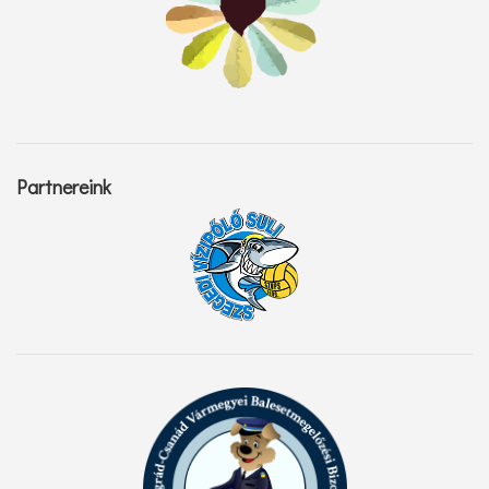
Partnereink