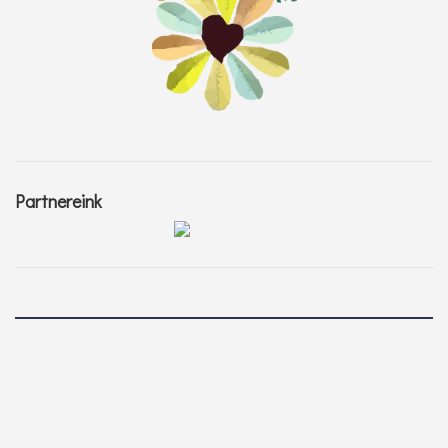
Partnereink