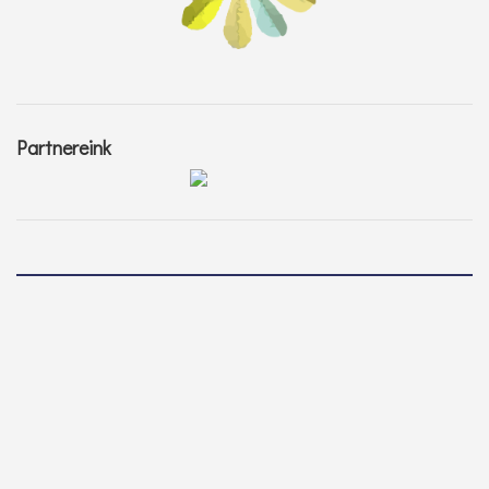
Partnereink