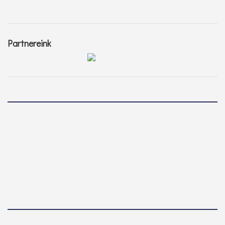
Partnereink