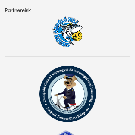
Partnereink