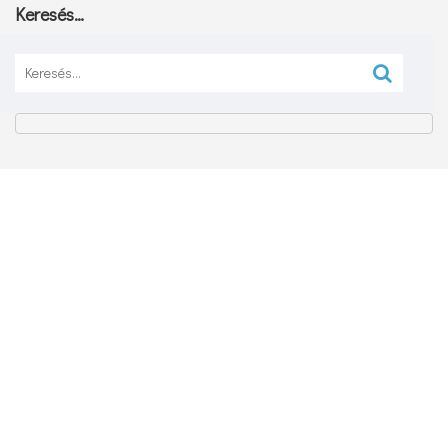
Keresés…
Keresés: