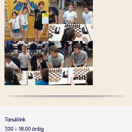
Tanulóink
7.00 – 18.00 óráig