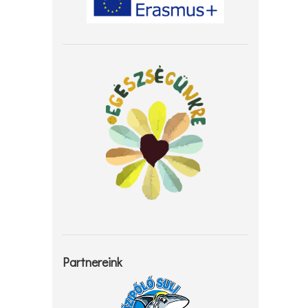
Partnereink