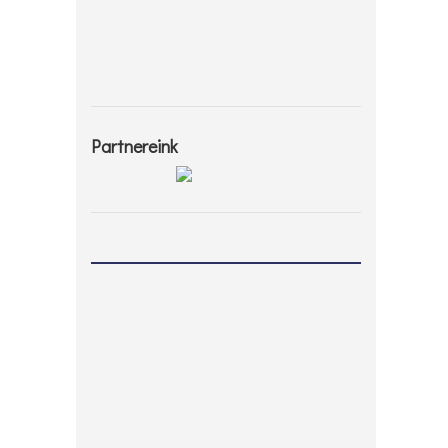
Partnereink