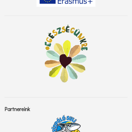
Partnereink