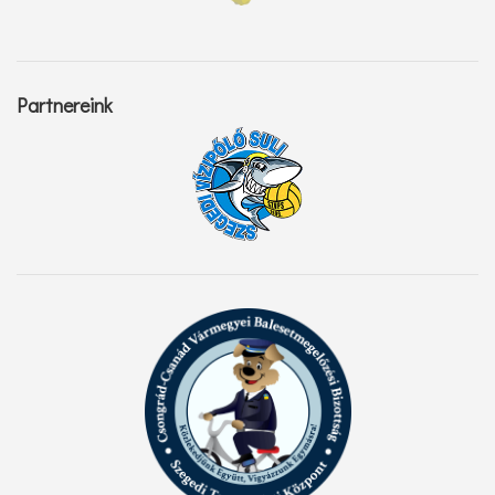
Partnereink