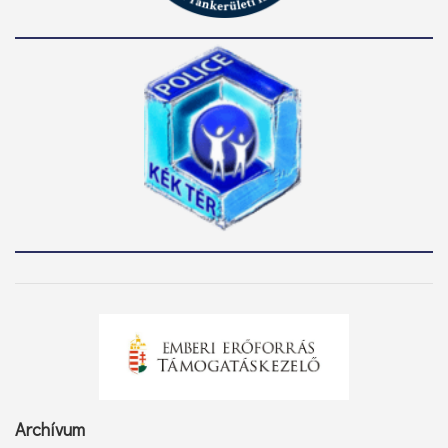
Archívum