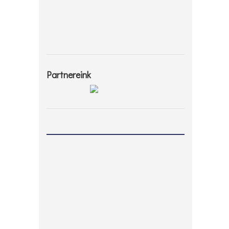
Partnereink