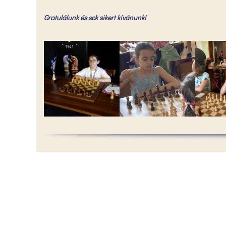
Gratulálunk és sok sikert kívánunk!