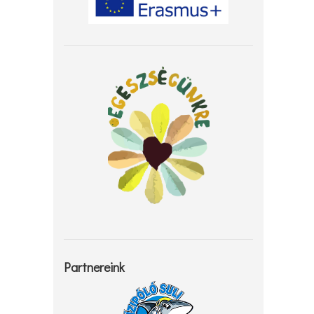
Partnereink