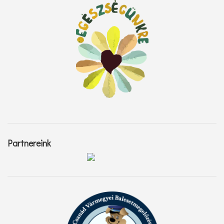
Partnereink