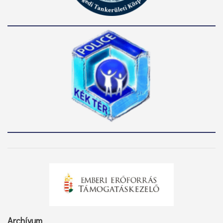
Archívum