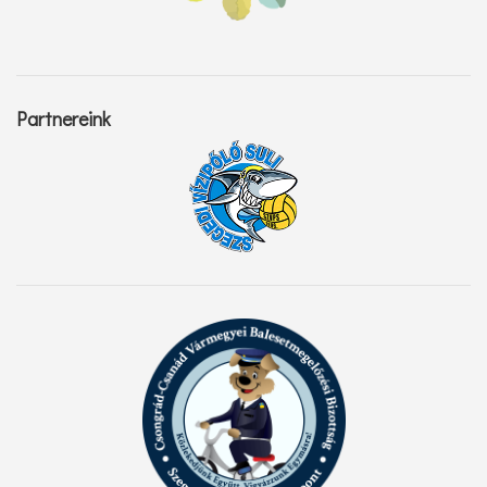
Partnereink