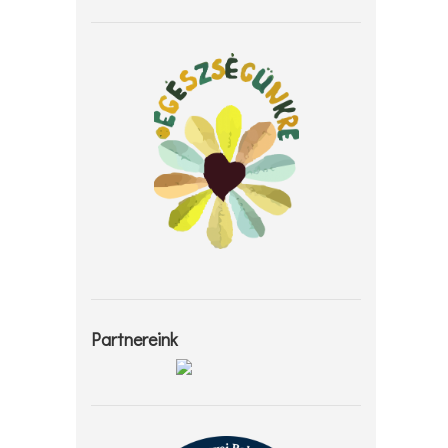
Partnereink