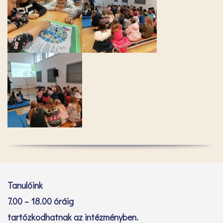
Tanulóink
7.00 – 18.00 óráig
tartózkodhatnak az intézményben.