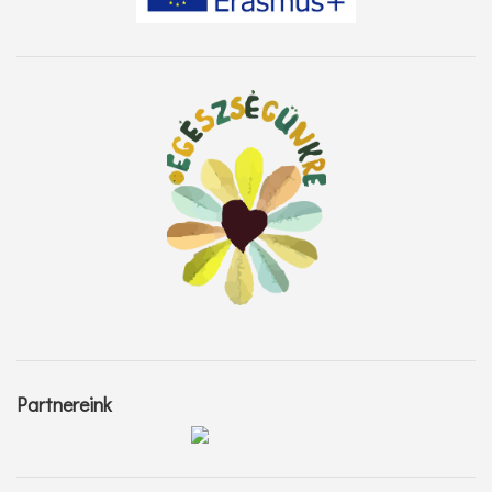
Partnereink