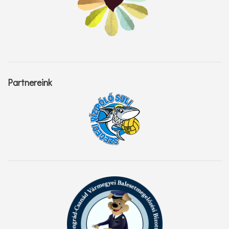
Partnereink