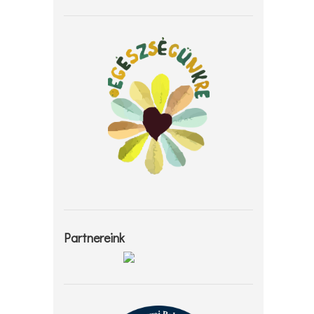
Partnereink