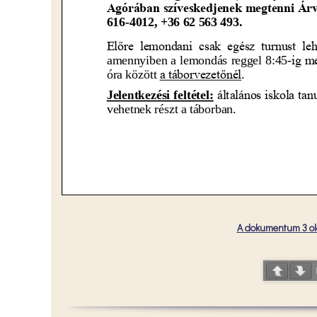
A dokumentum 3 old