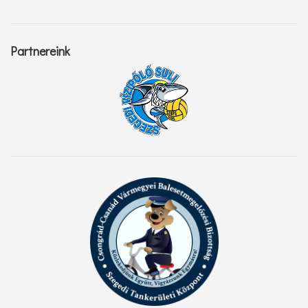
Partnereink