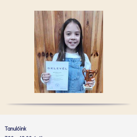
Tanulóink