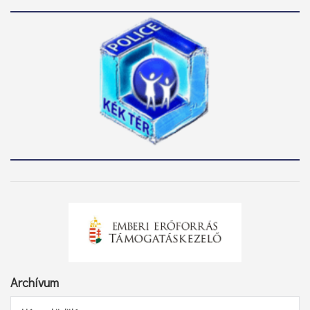
Archívum
Archívum