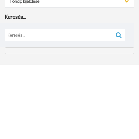
Hónap kijelölése
Keresés…
Keresés: