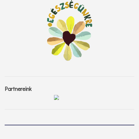
Partnereink