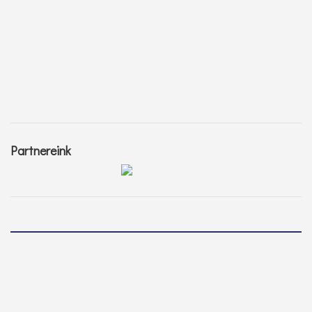
Partnereink