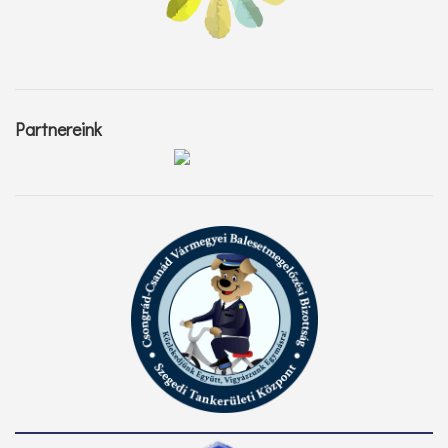
Partnereink