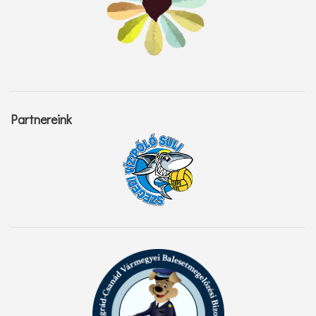
Partnereink