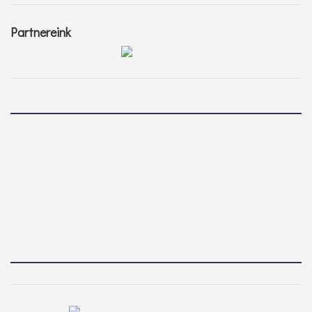
Partnereink