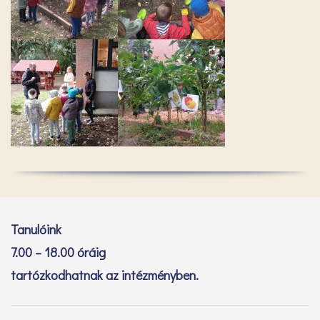
Tanulóink
7.00 – 18.00 óráig
tartózkodhatnak az intézményben.