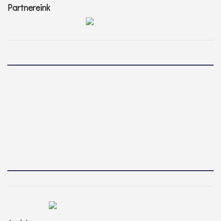
Partnereink