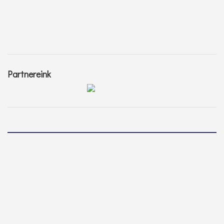
Partnereink