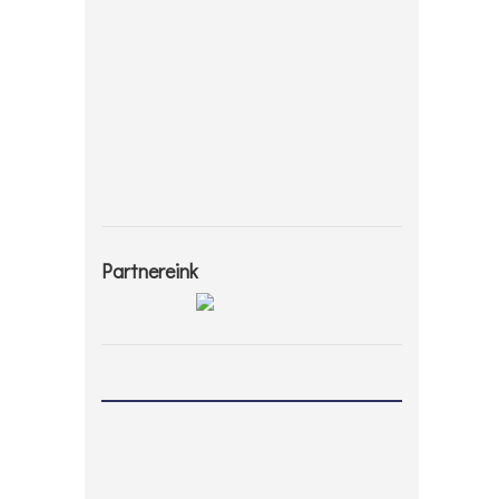
Partnereink