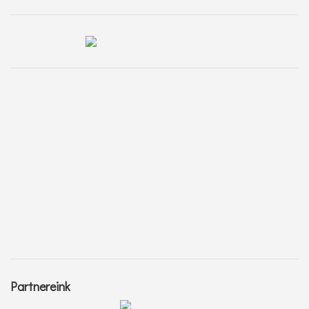
Partnereink