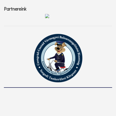
Partnereink