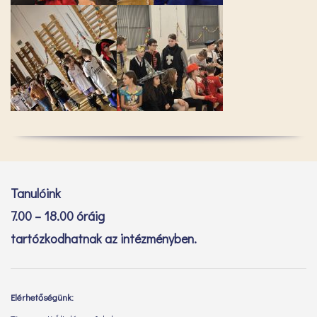
Tanulóink
7.00 – 18.00 óráig
tartózkodhatnak az intézményben.
Elérhetőségünk: