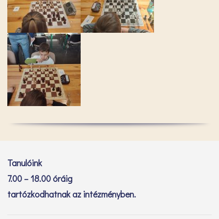
Tanulóink
7.00 – 18.00 óráig
tartózkodhatnak az intézményben.