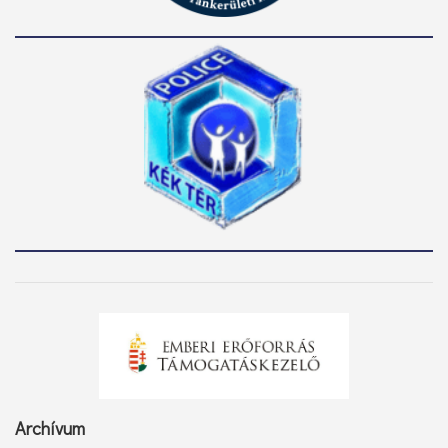
Archívum