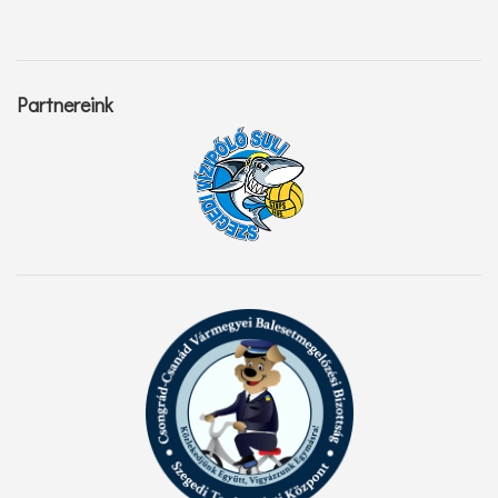
Partnereink