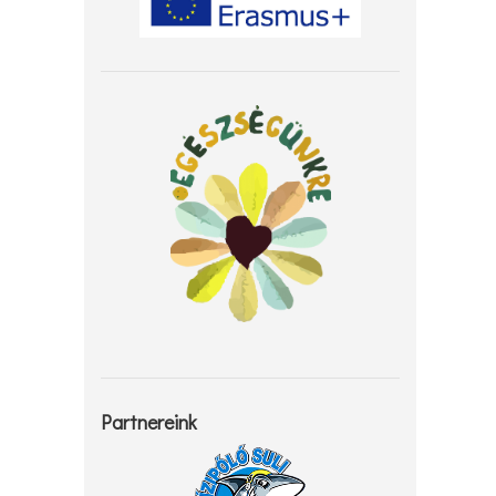
Partnereink