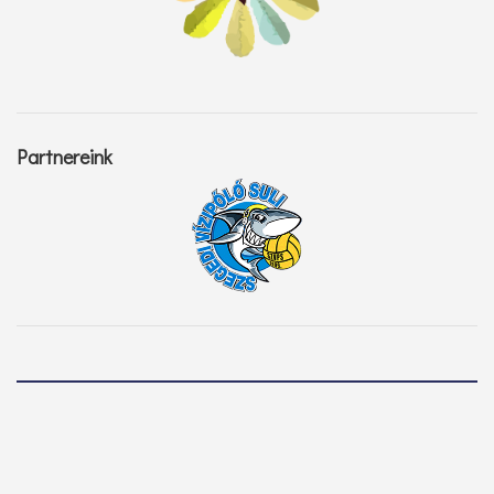
Partnereink