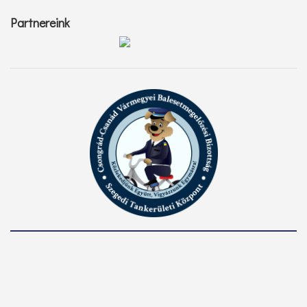
Partnereink