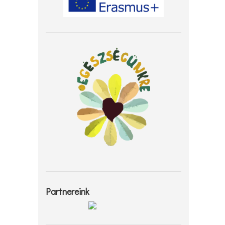
Partnereink