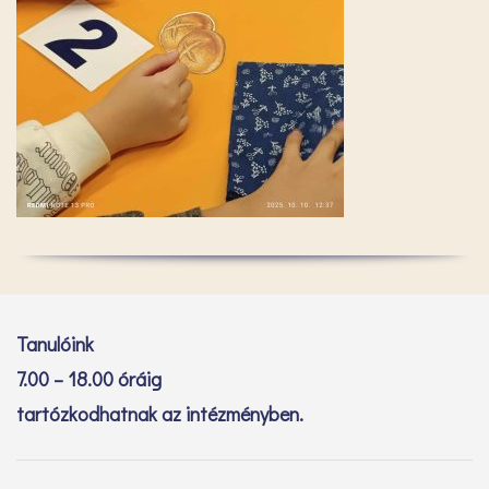
Tanulóink
7.00 – 18.00 óráig
tartózkodhatnak az intézményben.