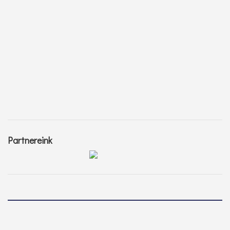
Partnereink