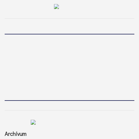
Archívum