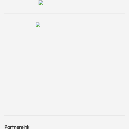
Partnereink