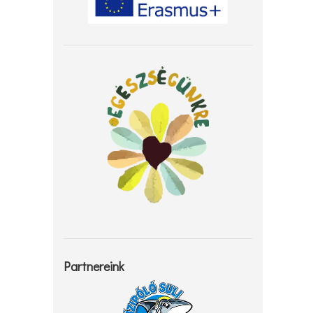
Partnereink