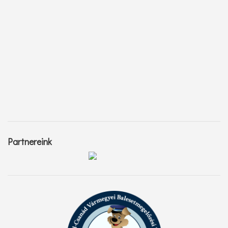
Partnereink