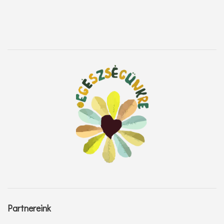
Partnereink