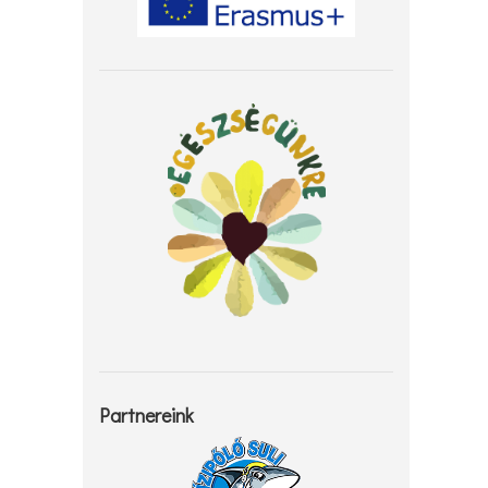
Partnereink